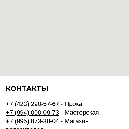
КОНТАКТЫ
+7 (423) 290-57-67
- Прокат
+7 (994) 000-09-73
- Мастерская
+7 (995) 873-38-04
- Магазин