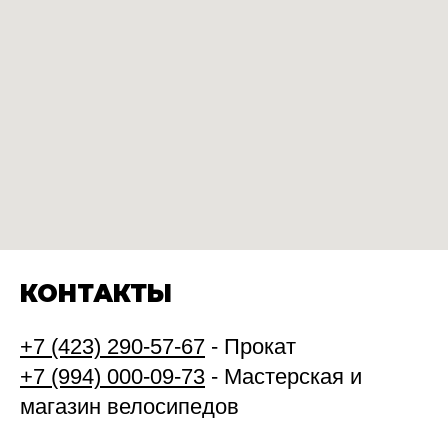
КОНТАКТЫ
+7 (423) 290-57-67
- Прокат
+7 (994) 000-09-73
- Мастерская и
магазин велосипедов