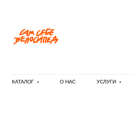
КАТАЛОГ
О НАС
УСЛУГИ