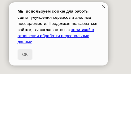
Мы используем cookie
для работы
сайта, улучшения сервисов и анализа
посещаемости. Продолжая пользоваться
сайтом, вы соглашаетесь с
политикой в
отношении обработки персональных
данных
OK