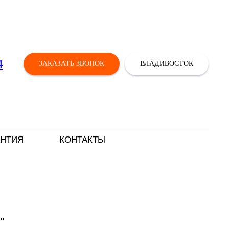
4
ЗАКАЗАТЬ ЗВОНОК
ВЛАДИВОСТОК
АНТИЯ
КОНТАКТЫ
"