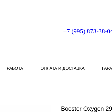
+7 (995) 873-38-0
РАБОТА
ОПЛАТА И ДОСТАВКА
ГАР
Booster Oxygen 29