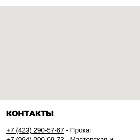
КОНТАКТЫ
+7 (423) 290-57-67
- Прокат
+7 (994) 000-09-73
- Мастерская и